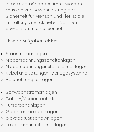
interdisziplinär abgestimmt werden
müssen. Zur Gewährleistung der
Sicherheit für Mensch und Tier ist die
Einhaltung aller aktuellen Normen
sowie Richtlinien essentiell.
Unsere Aufgabenfelder:
Starkstromanlagen
Niederspannungsschaltanlagen​
Niederspannungsinstallationsanlagen
​Kabel und Leitungen; Verlegesysteme
Beleuchtungsanlagen
​Schwachstromanlagen
Daten-/Medientechnik​
Türsprechanlagen
Gefahrenmeldeanlagen
elektroakustische Anlagen
Telekommunikationsanlagen