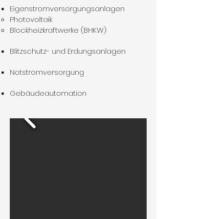
Eigenstromversorgungsanlagen​
Photovoltaik​
Blockheizkraftwerke (BHKW)
Blitzschutz- und Erdungsanlagen
Notstromversorgung
Gebäudeautomation